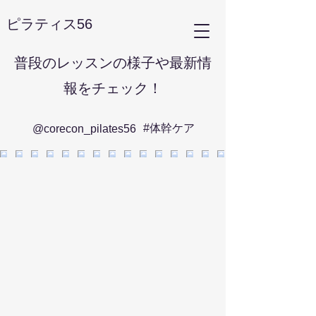
ピラティス56
普段のレッスンの様子や最新情
報をチェック！
#体幹ケア
@corecon_pilates56