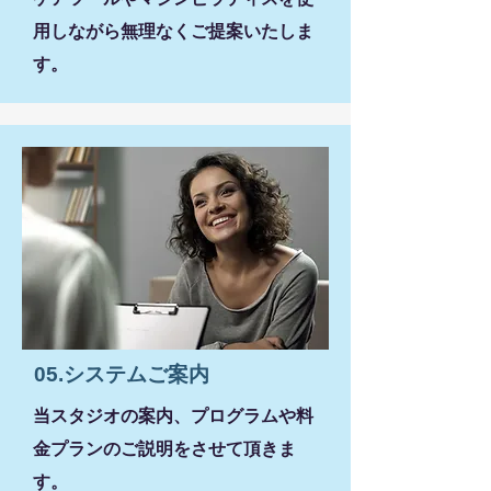
用しながら無理なくご提案いたしま
す。
05.システムご案内
当スタジオの案内、プログラムや料
金プランのご説明をさせて頂きま
す。