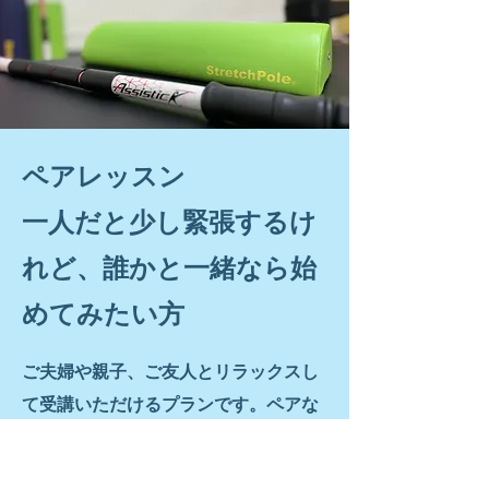
ペアレッスン
一人だと少し緊張するけ
れど、誰かと一緒なら始
めてみたい方
ご夫婦や親子、ご友人とリラックスし
て受講いただけるプランです。ペアな
らではの楽しさで、自然とモチベーシ
ョンも高まります。レッスンでは、体