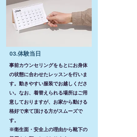
03
.体験当日
事前カウンセリングをもとにお身体
の状態に合わせたレッスンを行いま
す。動きやすい服装でお越しくださ
い。なお、着替えられる場所はご用
意しておりますが、お家から動ける
格好で来て頂ける方がスムーズで
す。
​※衛生面・安全上の理由から靴下の