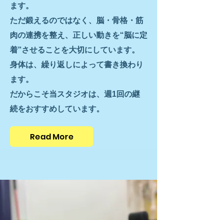
ます。
ただ鍛えるのではなく、脳・骨格・筋
肉の連携を整え、正しい動きを“脳に定
着”させることを大切にしています。
身体は、繰り返しによって書き換わり
ます。
だからこそ当スタジオは、週1回の継
続をおすすめしています。
Read More