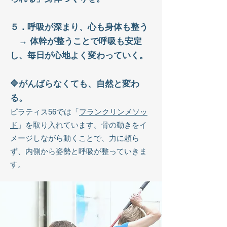
５．呼吸が深まり、心も身体も整う
→
体幹が整うことで呼吸も安定
し、毎日が心地よく変わっていく。
🔷がんばらなくても、自然と変わ
る。
ピラティス56では「
フランクリンメソッ
ド
」を取り入れています。骨の動きをイ
メージしながら動くことで、力に頼ら
ず、内側から姿勢と呼吸が整っていきま
す。