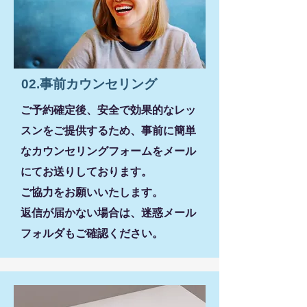
02
.事前カウンセリング
ご予約確定後、安全で効果的なレッ
スンをご提供するため、事前に簡単
なカウンセリングフォームをメール
にてお送りしております。
ご協力をお願いいたします。
返信が届かない場合は、迷惑メール
フォルダもご確認ください。