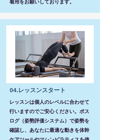
着用をお願いしております。
04.レッスンスタート
レッスンは個人のレベルに合わせて
行いますのでご安心ください。ポス
ログ（姿勢評価システム）で姿勢を
確認し、あなたに最適な動きを体幹
ケアツールやマシンピラティスを使