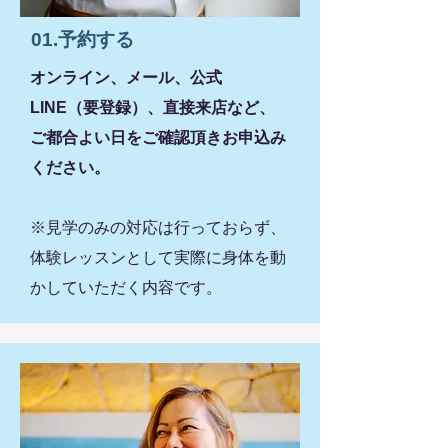
01.予約する
オンライン、メール、公式
LINE（要登録）、直接来店など、
ご都合よい日をご確認頂きお申込み
ください。​
※見学のみの対応は行っておらず、
体験レッスンとして実際に身体を動
かしていただく内容です。