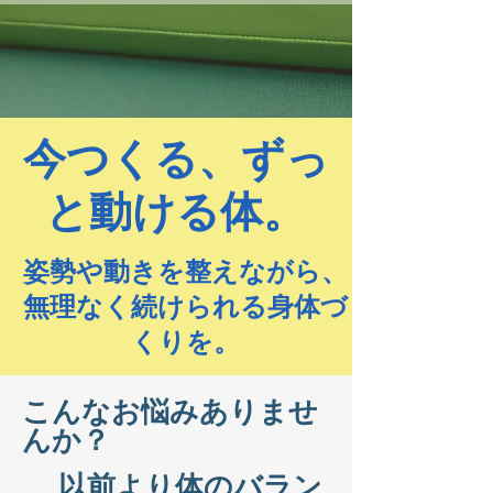
今つくる、ずっ
と動ける体。
姿勢や動きを整えながら、
無理なく続けられる身体づ
くりを。
こんなお悩みありませ
んか？
以前より体のバラン