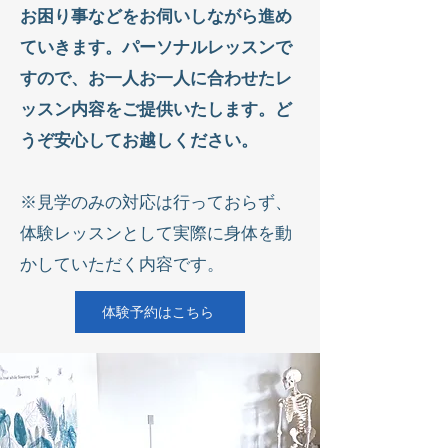
お困り事などをお伺いしながら進め
ていきます。パーソナルレッスンで
すので、お一人お一人に合わせたレ
ッスン内容をご提供いたします。ど
うぞ安心してお越しください。
※見学のみの対応は行っておらず、
体験レッスンとして実際に身体を動
かしていただく内容です。
体験予約はこちら