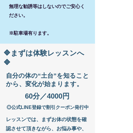
​無理な勧誘等はしないのでご安心く
ださい。
※駐車場有ります。
🔷まずは体験レッスンへ
🔷
自分の体の“土台”を知ること
から、変化が始まります。
60分／4000円
◎公式LINE登録で割引クーポン発行中
レッスンでは、まずお体の状態を確
認させて頂きながら、お悩み事や、