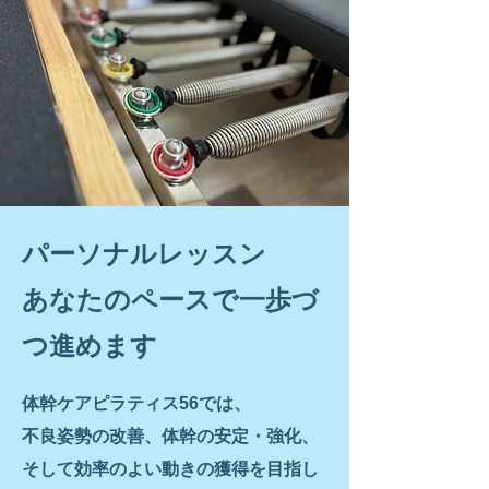
パーソナルレッスン
あなたのペースで一歩づ
つ進めます
体幹ケアピラティス56では、
不良姿勢の改善、体幹の安定・強化、
そして効率のよい動きの獲得を目指し