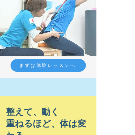
まずは体験レッスンへ
整えて、動く
重ねるほど、体は変