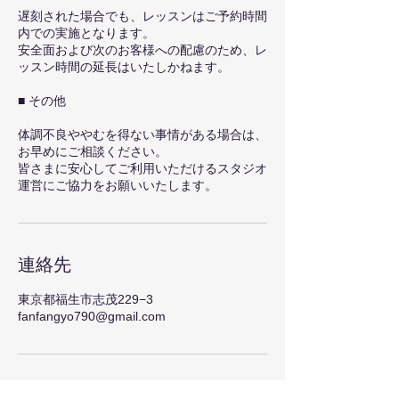
遅刻された場合でも、レッスンはご予約時間
内での実施となります。
安全面および次のお客様への配慮のため、レ
ッスン時間の延長はいたしかねます。
■ その他
体調不良ややむを得ない事情がある場合は、
お早めにご相談ください。
皆さまに安心してご利用いただけるスタジオ
運営にご協力をお願いいたします。
連絡先
東京都福生市志茂229−3
fanfangyo790@gmail.com