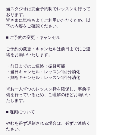
当スタジオは完全予約制でレッスンを行って
おります。
皆さまに気持ちよくご利用いただくため、以
下の内容をご確認ください。
■ ご予約の変更・キャンセル
ご予約の変更・キャンセルは前日までにご連
絡をお願いいたします。
・前日までのご連絡：振替可能
・当日キャンセル：レッスン1回分消化
・無断キャンセル：レッスン1回分消化
※お一人ずつのレッスン枠を確保し、事前準
備を行っているため、ご理解のほどお願いい
たします。
■ 遅刻について
やむを得ず遅刻される場合は、必ずご連絡く
ださい。