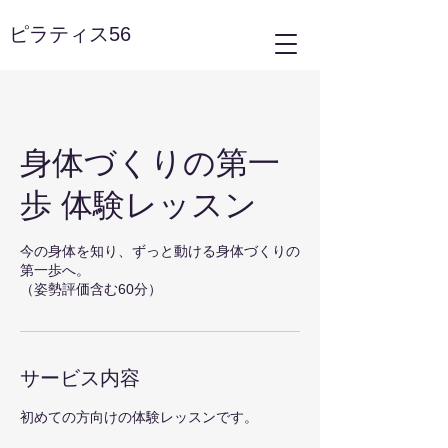
ピラティス56
身体づくりの第一
歩 体験レッスン
今の身体を知り、ずっと動ける身体づくりの
第一歩へ。
（姿勢評価含む60分）
サービス内容
初めての方向けの体験レッスンです。