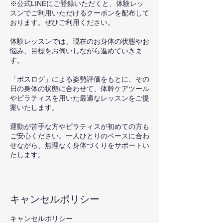
※公式LINEにご登録いただくと、体験レッ
スンでご利用いただけるクーポンを配布して
おります。ぜひご利用ください。
体験レッスンでは、現在のお身体の状態やお
悩み、目標をお伺いしながら進めていきま
す。
「ポスログ」による姿勢評価をもとに、その
日の身体の状態に合わせて、体幹ケアツール
やピラティスを用いた最適なレッスンをご提
案いたします。
運動が苦手な方やピラティスが初めての方も
ご安心ください。一人ひとりのペースに合わ
せながら、無理なく身体づくりをサポートい
たします。
キャンセルポリシー
キャンセルポリシー